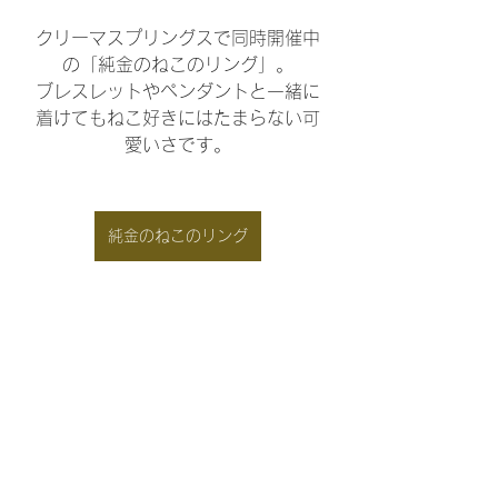
クリーマスプリングスで同時開催中
の「純金のねこのリング」。
ブレスレットやペンダントと一緒に
着けてもねこ好きにはたまらない可
愛いさです。
純金のねこのリング