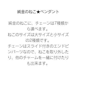
純金のねこ★ペンダント
純金のねこに、チェーンは7種類か
ら選べます。
ねこのサイズは大サイズと小サイズ
の2種類です。
チェーンはスライド付きのエンドピ
ンパーツなので、ねこを取り外した
り、他のチャームを一緒に付けたり
も出来ます。