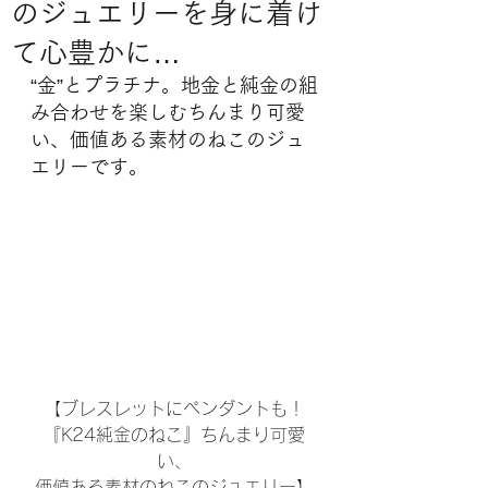
のジュエリーを身に着け
て心豊かに…
“金”とプラチナ。地金と純金の組
み合わせを楽しむちんまり可愛
い、価値ある素材のねこのジュ
エリーです。
【ブレスレットにペンダントも！
『K24純金のねこ』ちんまり可愛
い、
価値ある素材のねこのジュエリー】