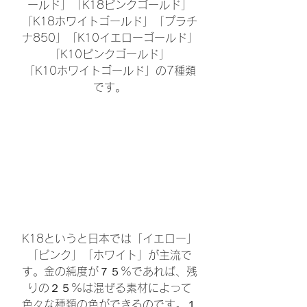
ールド」「K18ピンクゴールド」
「K18ホワイトゴールド」「プラチ
ナ850」「K10イエローゴールド」
「K10ピンクゴールド」
「K10ホワイトゴールド」の7種類
です。
K18というと日本では「イエロー」
「ピンク」「ホワイト」が主流で
す。金の純度が７５%であれば、残
りの２５%は混ぜる素材によって
色々な種類の色ができるのです。１