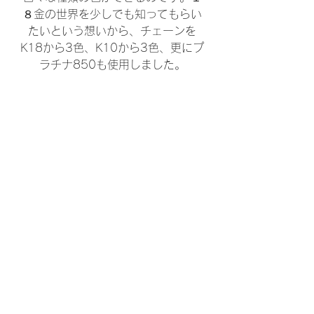
８金の世界を少しでも知ってもらい
たいという想いから、チェーンを
K18から3色、K10から3色、更にプ
ラチナ850も使用しました。