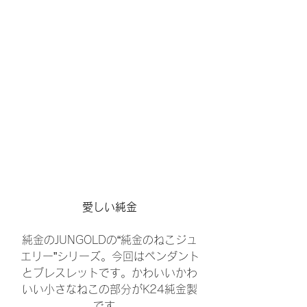
愛しい純金
純金のJUNGOLDの“純金のねこジュ
エリー”シリーズ。今回はペンダント
とブレスレットです。かわいいかわ
いい小さなねこの部分がK24純金製
です。