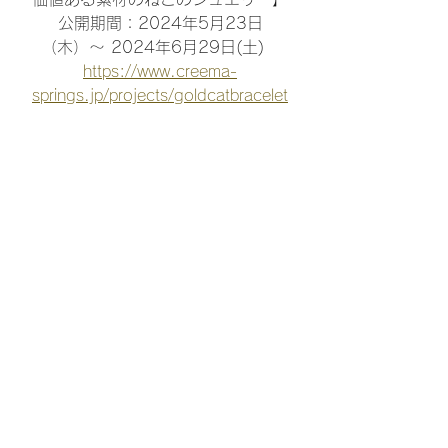
公開期間：2024年5月23日
（木）〜 2024年6月29日(土)　
https://www.creema-
springs.jp/projects/goldcatbracelet