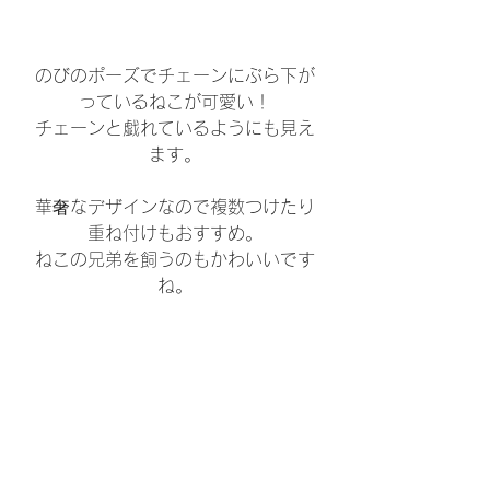
のびのポーズでチェーンにぶら下が
っているねこが可愛い！
チェーンと戯れているようにも見え
ます。
華奢なデザインなので複数つけたり
重ね付けもおすすめ。
ねこの兄弟を飼うのもかわいいです
ね。