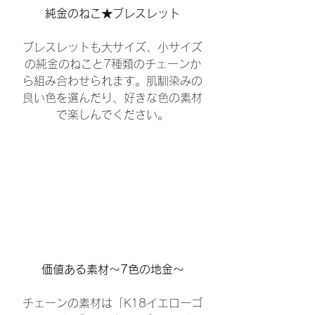
純金のねこ★ブレスレット
ブレスレットも大サイズ、小サイズ
の純金のねこと7種類のチェーンか
ら組み合わせられます。肌馴染みの
良い色を選んだり、好きな色の素材
で楽しんでください。
価値ある素材～7色の地金～
チェーンの素材は「K18イエローゴ