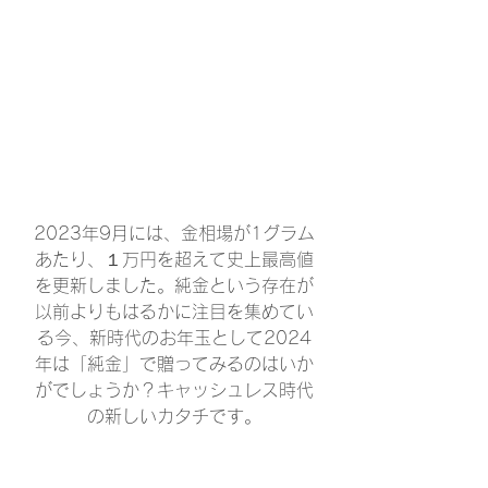
2023年9月には、金相場が1グラム
あたり、１万円を超えて史上最高値
を更新しました。純金という存在が
以前よりもはるかに注目を集めてい
る今、新時代のお年玉として2024
年は「純金」で贈ってみるのはいか
がでしょうか？キャッシュレス時代
の新しいカタチです。