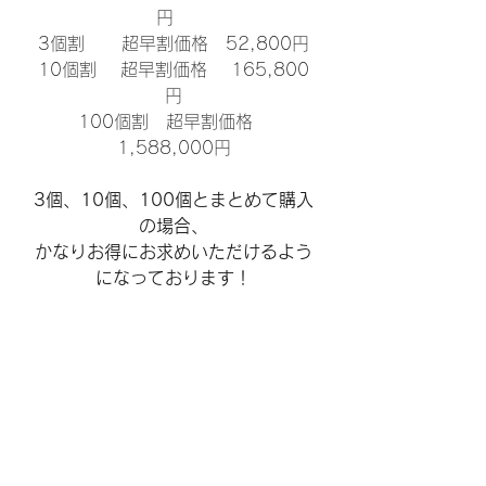
円　
3個割　   超早割価格　52,800円
10個割　 超早割価格　 165,800
円
100個割　超早割価格　
1,588,000円
3個、10個、100個とまとめて購入
の場合、
かなりお得にお求めいただけるよう
になっております！