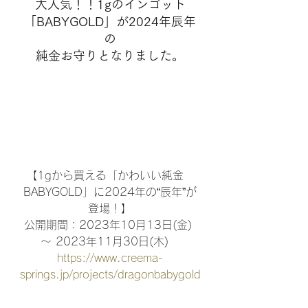
大人気！！1gのインゴット
「BABYGOLD」が2024年辰年
の
純金お守りとなりました。
【1gから買える「かわいい純金　
BABYGOLD」に2024年の“辰年”が
登場！】
公開期間：2023年10月13日(金) 
〜 2023年11月30日(木)　
https://www.creema-
springs.jp/projects/dragonbabygold