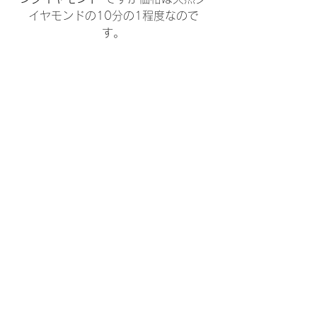
イヤモンドの10分の1程度なので
す。