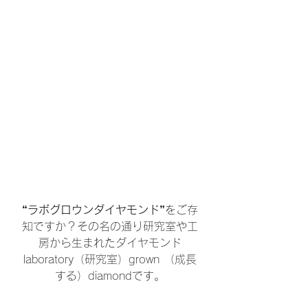
“ラボグロウンダイヤモンド”
をご存
知ですか？その名の通り研究室や工
房から生まれたダイヤモンド
laboratory（研究室）grown （成長
する）diamondです。