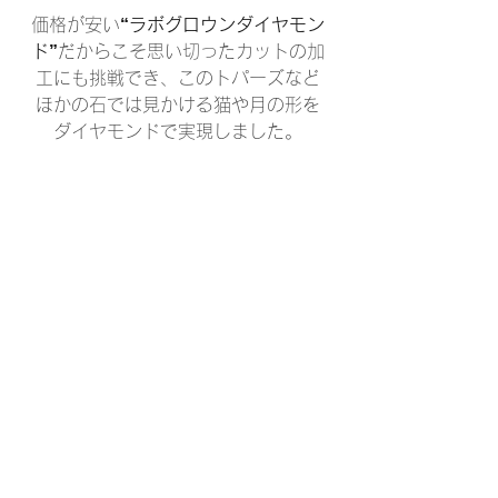
価格が安い
“ラボグロウンダイヤモン
ド”
だからこそ思い切ったカットの加
工にも挑戦でき、このトパーズなど
ほかの石では見かける猫や月の形を
ダイヤモンドで実現しました。