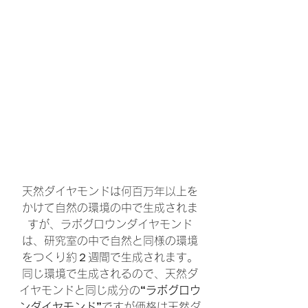
天然ダイヤモンドは何百万年以上を
かけて自然の環境の中で生成されま
すが、ラボグロウンダイヤモンド
は、研究室の中で自然と同様の環境
をつくり約２週間で生成されます。
同じ環境で生成されるので、天然ダ
イヤモンドと同じ成分の
“ラボグロウ
ンダイヤモンド”
ですが価格は天然ダ