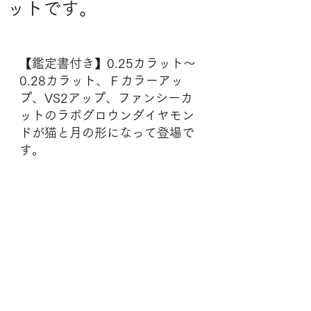
ットです。
【鑑定書付き】0.25カラット〜
0.28カラット、Ｆカラーアッ
プ、VS2アップ、ファンシーカ
ットのラボグロウンダイヤモン
ドが猫と月の形になって登場で
す。