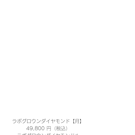
ラボグロウンダイヤモンド【月】
49,800 円（税込）