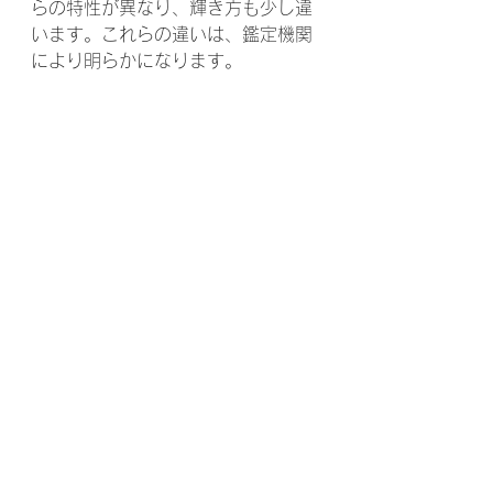
らの特性が異なり、輝き方も少し違
います。これらの違いは、鑑定機関
により明らかになります。