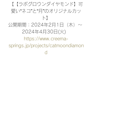
【【ラボグロウンダイヤモンド】可
愛い“ネコ”と“月”のオリジナルカッ
ト】
公開期間：2024年2月1日（木）〜 
2024年4月30日(火)　
https://www.creema-
springs.jp/projects/catmoondiamon
d