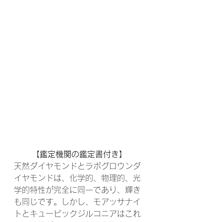
【鑑定機関の鑑定書付き】
天然ダイヤモンドとラボグロウンダ
イヤモンドは、化学的、物理的、光
学的特性が完全に同一であり、輝き
も同じです。しかし、モアッサナイ
トとキュービックジルコニアはこれ