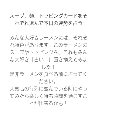
スープ、麺、トッピングカードをそ
れぞれ選んで本日の運勢を占う
みんな大好きラーメンには、それぞ
れ特色があります。このラーメンの
スープやトッピングを、これもみん
な大好き「占い」に置き換えてみま
した！
是非ラーメンを食べる前に占ってく
ださい。
人気店の行列に並んでいる時にやっ
てみたら楽しく待ち時間を過ごすこ
とが出来るかも！