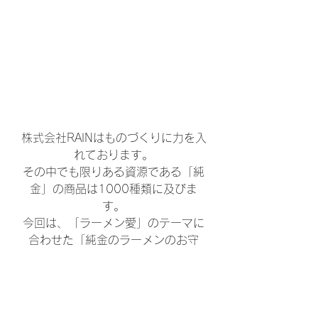
株式会社RAINはものづくりに力を入
れております。
その中でも限りある資源である「純
金」の商品は1000種類に及びま
す。
今回は、「ラーメン愛」のテーマに
合わせた「純金のラーメンのお守
り」も
販売いたします。