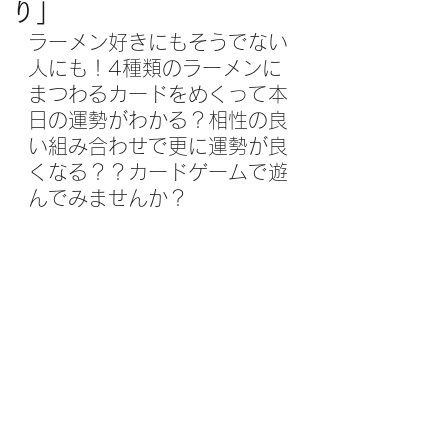
り」
ラーメン好きにもそうでない
人にも！4種類のラーメンに
まつわるカードをめくって本
日の運勢がわかる？相性の良
い組み合わせで更に運勢が良
くなる？？カードゲームで遊
んでみませんか？