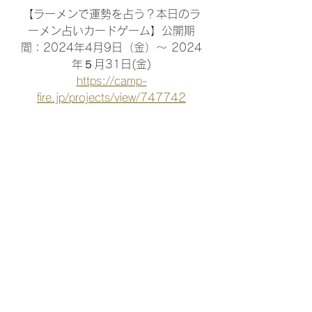
【ラーメンで運勢を占う？本日のラ
ーメン占いカードゲーム】公開期
間：2024年4月9日（金）〜 2024
年５月31日(金)
https://camp-
fire.jp/projects/view/747742