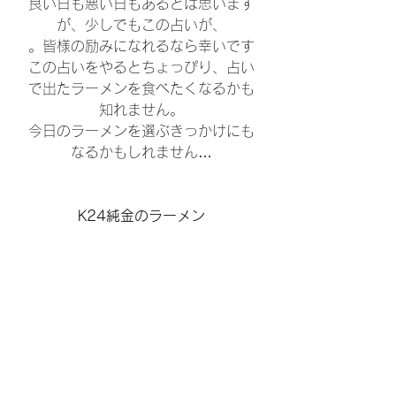
良い日も悪い日もあるとは思います
が、少しでもこの占いが、
。皆様の励みになれるなら幸いです
この占いをやるとちょっぴり、占い
で出たラーメンを食べたくなるかも
知れません。
今日のラーメンを選ぶきっかけにも
なるかもしれません…
K24純金のラーメン