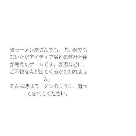
※ラーメン屋さんでも、占い師でも
ないただアイディア溢れる弊社社長
が考えたゲームです。表現などに、
ご不快な点が出てくるかも知れませ
ん。
そんな時はラーメンのように、啜っ
て忘れてください。