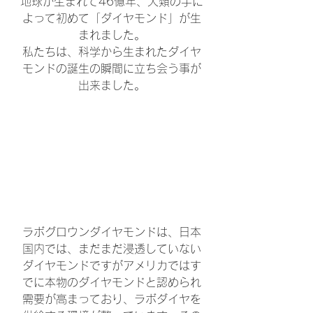
地球が生まれて46億年、人類の手に
よって初めて「ダイヤモンド」が生
まれました。
私たちは、科学から生まれたダイヤ
モンドの誕生の瞬間に立ち会う事が
出来ました。
ラボグロウンダイヤモンドは、日本
国内では、まだまだ浸透していない
ダイヤモンドですがアメリカではす
でに本物のダイヤモンドと認められ
需要が高まっており、ラボダイヤを