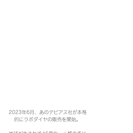
2023年6月、あのデビアス社が本格
的にラボダイヤの販売を開始。