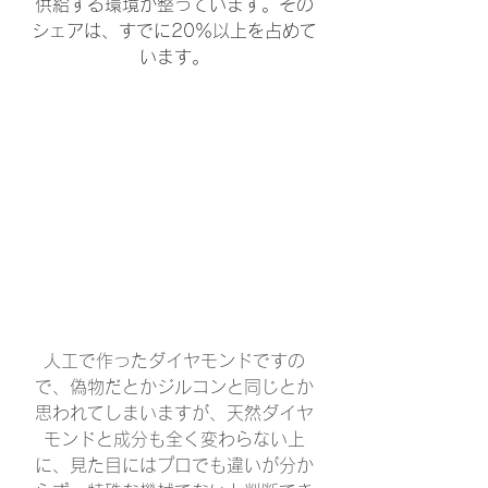
供給する環境が整っています。その
シェアは、すでに20％以上を占めて
います。
人工で作ったダイヤモンドですの
で、偽物だとかジルコンと同じとか
思われてしまいますが、天然ダイヤ
モンドと成分も全く変わらない上
に、見た目にはプロでも違いが分か