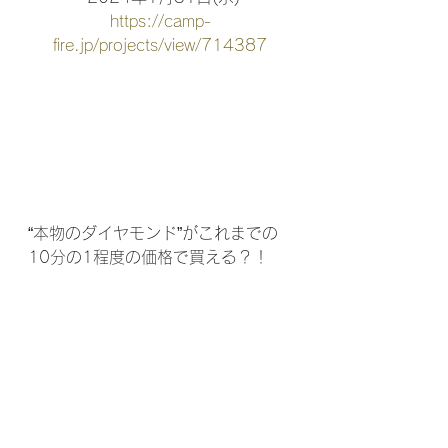
https://camp-
fire.jp/projects/view/714387
“本物のダイヤモンド”がこれまでの
10分の1程度の価格で買える？！