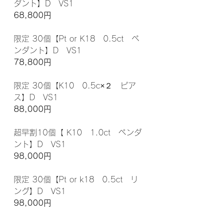
ダント】D　VS1
68,800円
限定 30個【Pt or K18　0.5ct　ペ
ンダント】D　VS1　
78,800円
限定 30個【K10　0.5c×２　ピア
ス】D　VS1　
88,000円
超早割10個【 K10　1.0ct　ペンダ
ント】D　VS1
98,000円
限定 30個【Pt or k18　0.5ct　リ
ング】D　VS1 　
98,000円