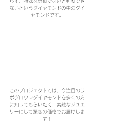
らず、特殊な機械でないと判断でき
ないというダイヤモンドの中のダイ
ヤモンドです。
このプロジェクトでは、今注目のラ
ボグロウンダイヤモンドを多くの方
に知ってもらいたく、素敵なジュエ
リーにして驚きの価格でお届けしま
す！