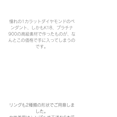
憧れの1カラットダイヤモンドのペ
ンダント、しかもK18、プラチナ
900の高級素材で作ったものが、な
んとこの価格で手に入ってしまうの
です。
リングも2種類の形状でご用意しま
した。