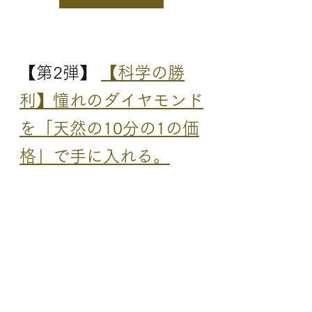
【第2弾】 
【科学の勝
利】憧れのダイヤモンド
を「天然の10分の1の価
格」で手に入れる。