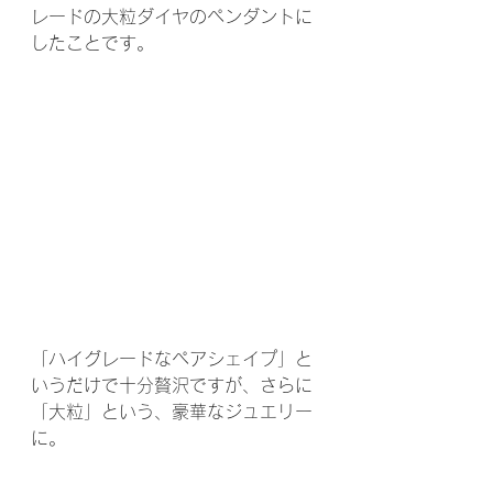
レードの大粒ダイヤのペンダントに
したことです。
「ハイグレードなペアシェイプ」と
いうだけで十分贅沢ですが、さらに
「大粒」という、豪華なジュエリー
に。