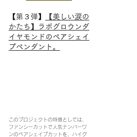
【第３弾】
【美しい涙の
かたち】ラボグロウンダ
イヤモンドのペアシェイ
プペンダント。
このプロジェクトの特徴としては、
ファンシーカットで人気ナンバーワ
ンのペアシェイプカットを、ハイグ