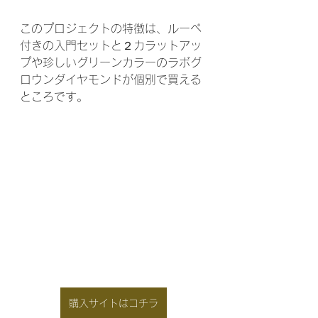
このプロジェクトの特徴は、ルーペ
付きの入門セットと２カラットアッ
プや珍しいグリーンカラーのラボグ
ロウンダイヤモンドが個別で買える
ところです。
購入サイトはコチラ