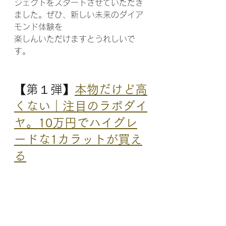
ジェクトをスタートさせていただき
ました。ぜひ、新しい未来のダイア
モンド体験を
楽しんいただけますとうれしいで
す。
【第１弾】
本物だけど高
くない｜注目のラボダイ
ヤ。10万円でハイグレ
ードな1カラットが買え
る