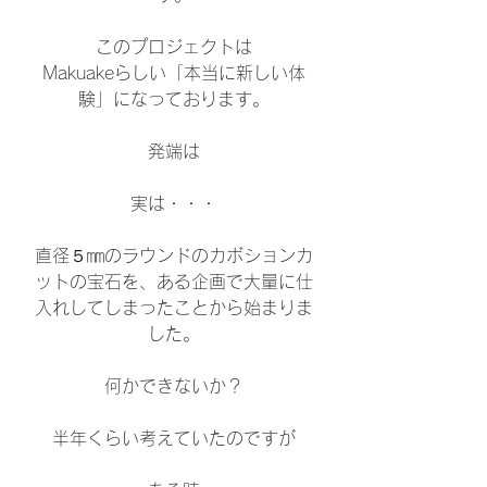
このプロジェクトは
Makuakeらしい「本当に新しい体
験」になっております。
発端は
実は・・・
直径５㎜のラウンドのカボションカ
ットの宝石を、ある企画で大量に仕
入れしてしまったことから始まりま
した。
何かできないか？
半年くらい考えていたのですが