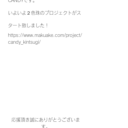
CANDYです。
いよいよ２色珠のプロジェクトがス
タート致しました！
https://www.makuake.com/project/
candy_kintsugi/
応援頂き誠にありがとうございま
す。