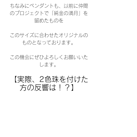
ちなみにペンダントも、以前に仲間
のプロジェクトで「純金の満月」を
留めたものを
このサイズに合わせたオリジナルの
ものとなっております。
この機会にぜひよろしくお願いいた
します。
【実際、2色珠を付けた
方の反響は！？】