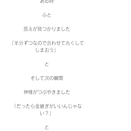
ある時
ふと
答えが見つかりました
「半分ずつなので合わせて丸くして
しまおう」
と
そして次の瞬間
神様がつぶやきました
「だったら金継ぎがいいんじゃな
い？」
と