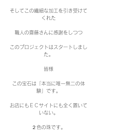
そしてこの繊細な加工を引き受けて
くれた
職人の齋藤さんに感謝をしつつ
このプロジェクトはスタートしまし
た。
皆様
この宝石は「本当に唯一無二の体
験」です。
お店にもＥＣサイトにも全く置いて
いない。
２色の珠です。