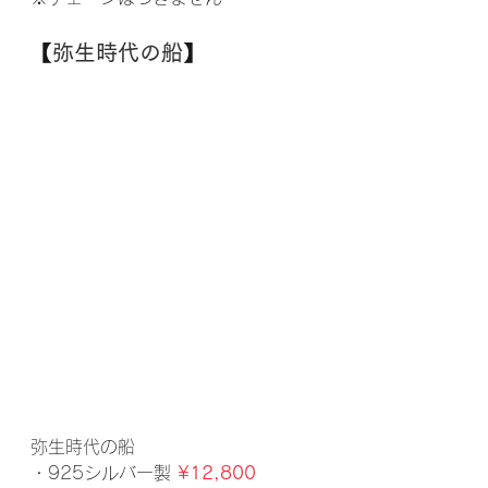
【
弥生時代の船
】
弥生時代の船
・925シルバー製 
¥12,800