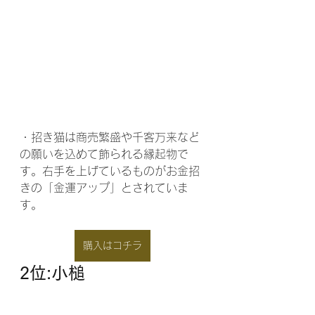
・招き猫は商売繁盛や千客万来など
の願いを込めて飾られる縁起物で
す。右手を上げているものがお金招
きの「金運アップ」とされていま
す。
購入はコチラ
2位:小槌