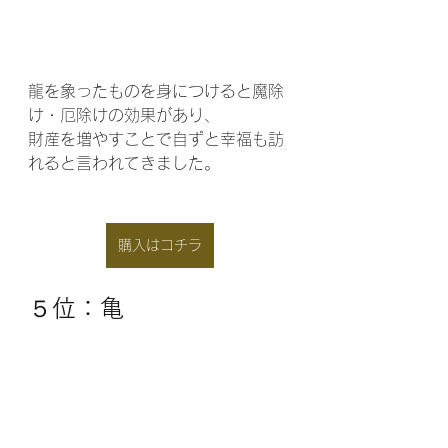
龍を象ったものを身につけると魔除
け・厄除けの効果があり、
財産を増やすことで自ずと幸福も訪
れると言われてきました。
購入はコチラ
５位：亀