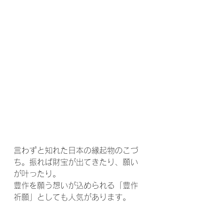
言わずと知れた日本の縁起物のこづ
ち。振れば財宝が出てきたり、願い
が叶ったり。
豊作を願う想いが込められる「豊作
祈願」としても人気があります。