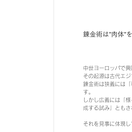
錬金術は”肉体”
中世ヨーロッパで興
その起源は古代エジ
錬金術は狭義には「
す。
しかし広義には「様
成する試み」ともさ
それを見事に体現し