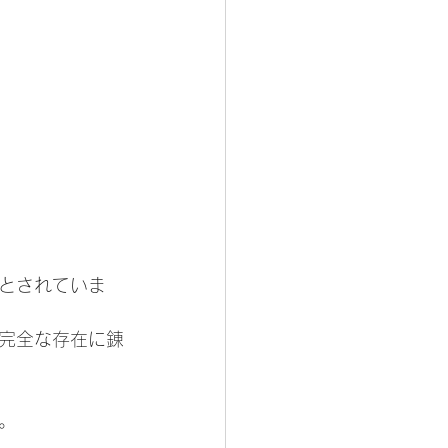
とされていま
完全な存在に錬
。