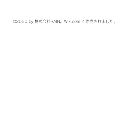
サダーが決定！
©2020 by 株式会社RAIN。Wix.com で作成されました。